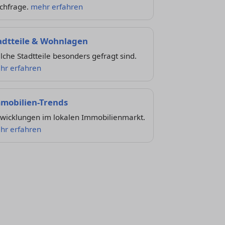
chfrage.
mehr erfahren
adtteile & Wohnlagen
che Stadtteile besonders gefragt sind.
hr erfahren
mobilien-Trends
twicklungen im lokalen Immobilienmarkt.
hr erfahren