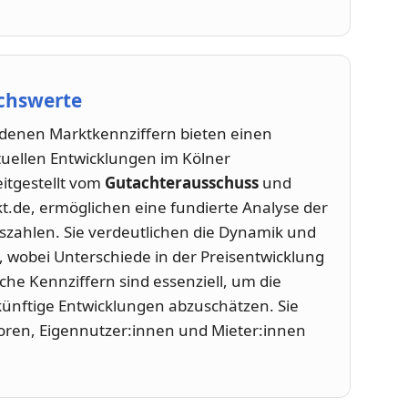
ichswerte
denen Marktkennziffern bieten einen
uellen Entwicklungen im Kölner
itgestellt vom
Gutachterausschuss
und
.de, ermöglichen eine fundierte Analyse der
szahlen. Sie verdeutlichen die Dynamik und
, wobei Unterschiede in der Preisentwicklung
he Kennziffern sind essenziell, um die
ünftige Entwicklungen abzuschätzen. Sie
storen, Eigennutzer:innen und Mieter:innen