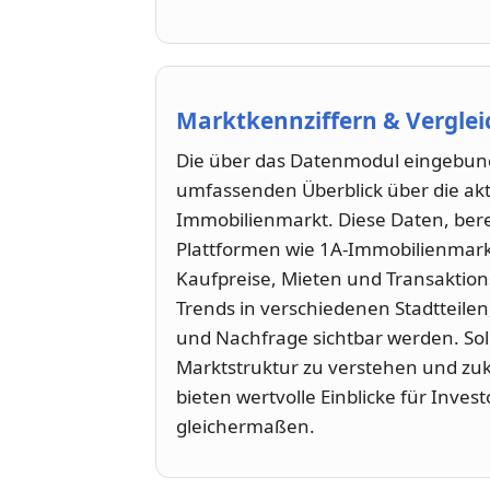
Marktkennziffern & Vergle
Die über das Datenmodul eingebun
umfassenden Überblick über die akt
Immobilienmarkt. Diese Daten, bere
Plattformen wie 1A-Immobilienmarkt
Kaufpreise, Mieten und Transaktion
Trends in verschiedenen Stadtteilen
und Nachfrage sichtbar werden. Solc
Marktstruktur zu verstehen und zuk
bieten wertvolle Einblicke für Inve
gleichermaßen.