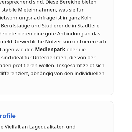
ersprechend sind. Diese Bereiche bieten
 stabile Mieteinnahmen, was sie für
Mietwohnungsnachfrage ist in ganz Köln
Berufstätige und Studierende in Stadtteile
 Gebiete bieten eine gute Anbindung an das
feld. Gewerbliche Nutzer konzentrieren sich
 Lagen wie den
Medienpark
oder die
 sind ideal für Unternehmen, die von der
en profitieren wollen. Insgesamt zeigt sich
 differenziert, abhängig von den individuellen
rofile
e Vielfalt an Lagequalitäten und