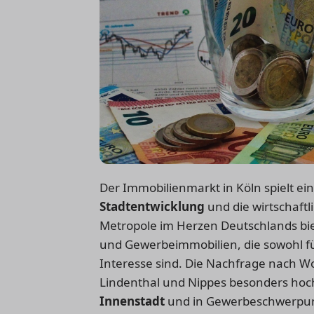
Der Immobilienmarkt in Köln spielt ein
Stadtentwicklung
und die wirtschaft
Metropole im Herzen Deutschlands bie
und Gewerbeimmobilien, die sowohl fü
Interesse sind. Die Nachfrage nach Wo
Lindenthal und Nippes besonders hoc
Innenstadt
und in Gewerbeschwerpunk