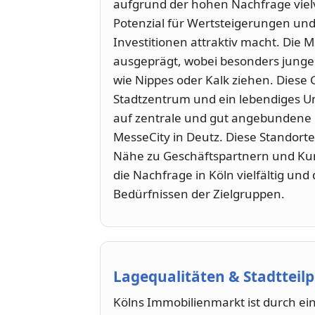
aufgrund der hohen Nachfrage vielv
Potenzial für Wertsteigerungen und
Investitionen attraktiv macht. Die 
ausgeprägt, wobei besonders junge 
wie Nippes oder Kalk ziehen. Diese
Stadtzentrum und ein lebendiges Um
auf zentrale und gut angebundene
MesseCity in Deutz. Diese Standorte
Nähe zu Geschäftspartnern und Kund
die Nachfrage in Köln vielfältig und
Bedürfnissen der Zielgruppen.
Lagequalitäten & Stadtteilp
Kölns Immobilienmarkt ist durch ein