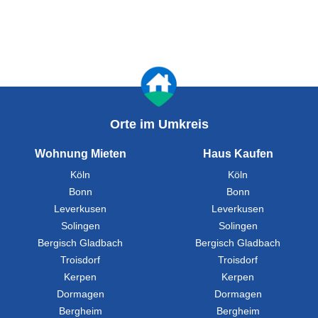
Orte im Umkreis
Wohnung Mieten
Haus Kaufen
Köln
Köln
Bonn
Bonn
Leverkusen
Leverkusen
Solingen
Solingen
Bergisch Gladbach
Bergisch Gladbach
Troisdorf
Troisdorf
Kerpen
Kerpen
Dormagen
Dormagen
Bergheim
Bergheim