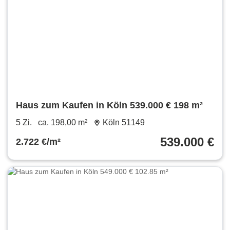
Haus zum Kaufen in Köln 539.000 € 198 m²
5 Zi.
ca. 198,00 m²
Köln 51149
539.000 €
2.722 €/m²