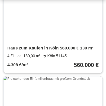
Haus zum Kaufen in Köln 560.000 € 130 m²
4 Zi.
ca. 130,00 m²
Köln 51145
560.000 €
4.308 €/m²