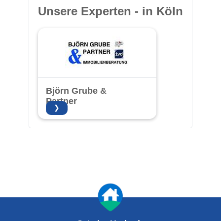
Unsere Experten - in Köln
Björn Grube &
Partner
❯