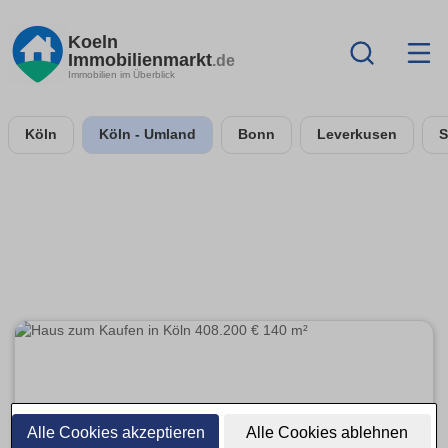
Koeln
Immobilienmarkt
.de
Immobilien im Überblick
Köln
Köln - Umland
Bonn
Leverkusen
S
Alle Cookies akzeptieren
Alle Cookies ablehnen