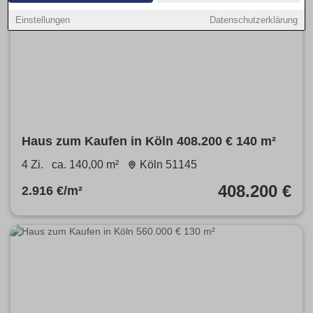
Einstellungen
Datenschutzerklärung
Haus zum Kaufen in Köln 408.200 € 140 m²
4 Zi.
ca. 140,00 m²
Köln 51145
408.200 €
2.916 €/m²