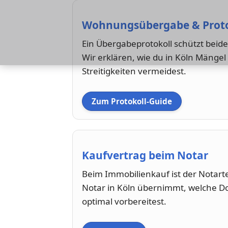
Wohnungsübergabe & Proto
Ein Übergabeprotokoll schützt beide
Wir erklären, wie du in Köln Mängel
Streitigkeiten vermeidest.
Zum Protokoll-Guide
Kaufvertrag beim Notar
Beim Immobilienkauf ist der Notarter
Notar in Köln übernimmt, welche D
optimal vorbereitest.