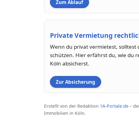
Zum Ablauf
Private Vermietung rechtli
Wenn du privat vermietest, solltes
schützen. Hier erfährst du, wie du r
Köln absicherst.
Zur Absicherung
Erstellt von der Redaktion
1A-Portale.de
– de
Immobilien in Köln.