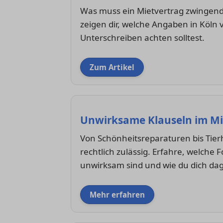
Was muss ein Mietvertrag zwingend e
zeigen dir, welche Angaben in Köln
Unterschreiben achten solltest.
Zum Artikel
Unwirksame Klauseln im Mi
Von Schönheitsreparaturen bis Tierh
rechtlich zulässig. Erfahre, welche
unwirksam sind und wie du dich da
Mehr erfahren