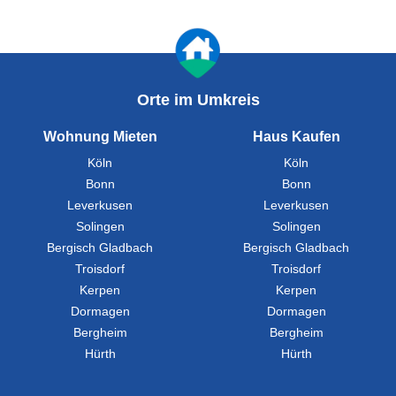
Orte im Umkreis
Wohnung Mieten
Haus Kaufen
Köln
Köln
Bonn
Bonn
Leverkusen
Leverkusen
Solingen
Solingen
Bergisch Gladbach
Bergisch Gladbach
Troisdorf
Troisdorf
Kerpen
Kerpen
Dormagen
Dormagen
Bergheim
Bergheim
Hürth
Hürth