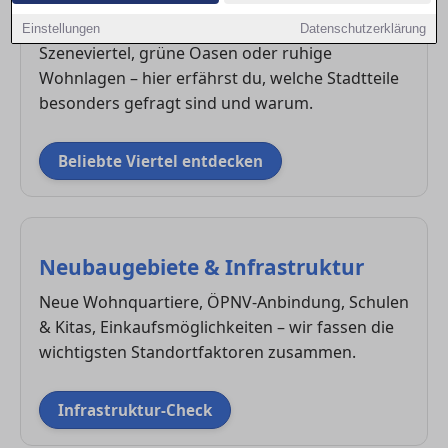
Beliebte Stadtteile in Köln
Einstellungen
Datenschutzerklärung
Szeneviertel, grüne Oasen oder ruhige
Wohnlagen – hier erfährst du, welche Stadtteile
besonders gefragt sind und warum.
Beliebte Viertel entdecken
Neubaugebiete & Infrastruktur
Neue Wohnquartiere, ÖPNV-Anbindung, Schulen
& Kitas, Einkaufsmöglichkeiten – wir fassen die
wichtigsten Standortfaktoren zusammen.
Infrastruktur-Check