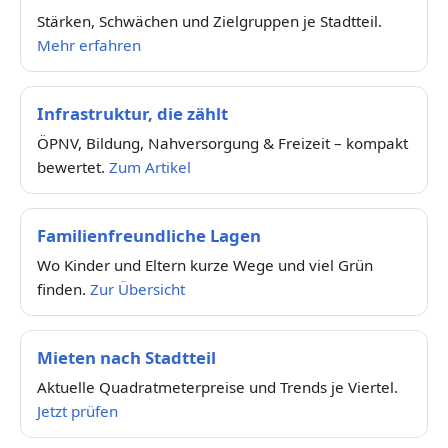
Stärken, Schwächen und Zielgruppen je Stadtteil.
Mehr erfahren
Infrastruktur, die zählt
ÖPNV, Bildung, Nahversorgung & Freizeit – kompakt
bewertet.
Zum Artikel
Familienfreundliche Lagen
Wo Kinder und Eltern kurze Wege und viel Grün
finden.
Zur Übersicht
Mieten nach Stadtteil
Aktuelle Quadratmeterpreise und Trends je Viertel.
Jetzt prüfen