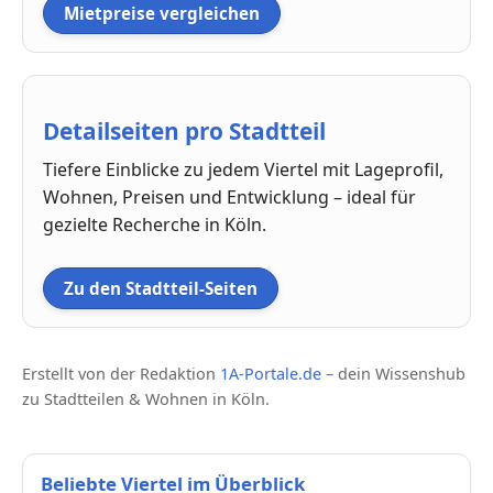
Mietpreise vergleichen
Detailseiten pro Stadtteil
Tiefere Einblicke zu jedem Viertel mit Lageprofil,
Wohnen, Preisen und Entwicklung – ideal für
gezielte Recherche in Köln.
Zu den Stadtteil-Seiten
Erstellt von der Redaktion
1A-Portale.de
– dein Wissenshub
zu Stadtteilen & Wohnen in Köln.
Beliebte Viertel im Überblick