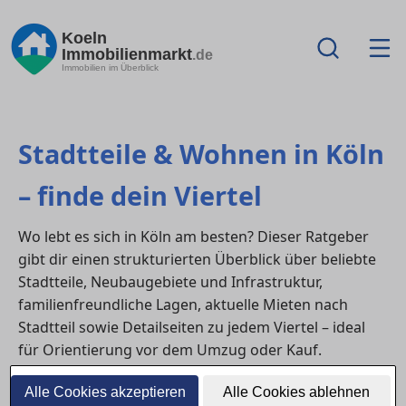
Koeln
Immobilienmarkt
.de
Immobilien im Überblick
Stadtteile & Wohnen in Köln
– finde dein Viertel
Wo lebt es sich in Köln am besten? Dieser Ratgeber
gibt dir einen strukturierten Überblick über beliebte
Stadtteile, Neubaugebiete und Infrastruktur,
familienfreundliche Lagen, aktuelle Mieten nach
Stadtteil sowie Detailseiten zu jedem Viertel – ideal
für Orientierung vor dem Umzug oder Kauf.
Alle Cookies akzeptieren
Alle Cookies ablehnen