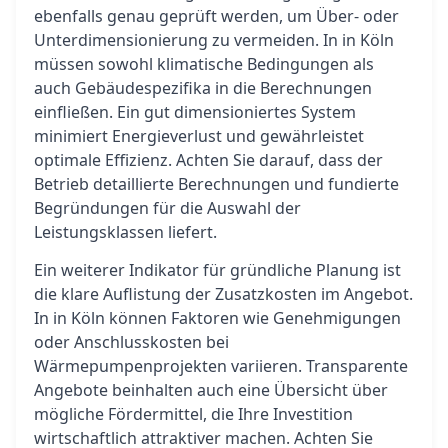
ebenfalls genau geprüft werden, um Über- oder
Unterdimensionierung zu vermeiden. In in Köln
müssen sowohl klimatische Bedingungen als
auch Gebäudespezifika in die Berechnungen
einfließen. Ein gut dimensioniertes System
minimiert Energieverlust und gewährleistet
optimale Effizienz. Achten Sie darauf, dass der
Betrieb detaillierte Berechnungen und fundierte
Begründungen für die Auswahl der
Leistungsklassen liefert.
Ein weiterer Indikator für gründliche Planung ist
die klare Auflistung der Zusatzkosten im Angebot.
In in Köln können Faktoren wie Genehmigungen
oder Anschlusskosten bei
Wärmepumpenprojekten variieren. Transparente
Angebote beinhalten auch eine Übersicht über
mögliche Fördermittel, die Ihre Investition
wirtschaftlich attraktiver machen. Achten Sie