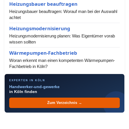
Heizungsbauer beauftragen
Heizungsbauer beauftragen: Worauf man bei der Auswahl
achtet
Heizungsmodernisierung
Heizungsmodernisierung planen: Was Eigentümer vorab
wissen sollten
Wärmepumpen-Fachbetrieb
Woran erkennt man einen kompetenten Wärmepumpen-
Fachbetrieb in Köln?
EXPERTEN IN KÖLN
Handwerker-und-gewerke
in Köln finden
Zum Verzeichnis →