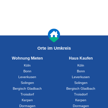
Orte im Umkreis
Wohnung Mieten
Haus Kaufen
Köln
Köln
Bonn
Bonn
Leverkusen
Leverkusen
Solingen
Solingen
Bergisch Gladbach
Bergisch Gladbach
Troisdorf
Troisdorf
Kerpen
Kerpen
Dormagen
Dormagen