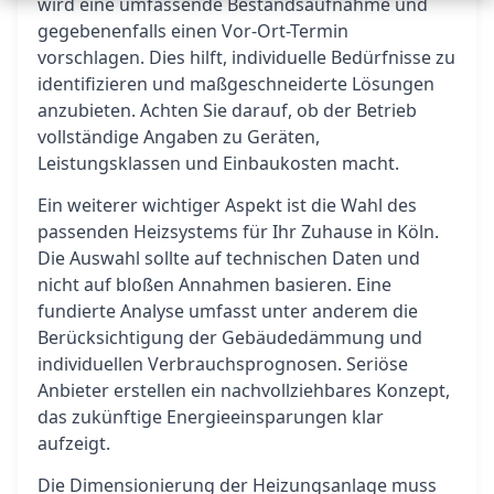
wird eine umfassende Bestandsaufnahme und
gegebenenfalls einen Vor-Ort-Termin
vorschlagen. Dies hilft, individuelle Bedürfnisse zu
identifizieren und maßgeschneiderte Lösungen
anzubieten. Achten Sie darauf, ob der Betrieb
vollständige Angaben zu Geräten,
Leistungsklassen und Einbaukosten macht.
Ein weiterer wichtiger Aspekt ist die Wahl des
passenden Heizsystems für Ihr Zuhause in Köln.
Die Auswahl sollte auf technischen Daten und
nicht auf bloßen Annahmen basieren. Eine
fundierte Analyse umfasst unter anderem die
Berücksichtigung der Gebäudedämmung und
individuellen Verbrauchsprognosen. Seriöse
Anbieter erstellen ein nachvollziehbares Konzept,
das zukünftige Energieeinsparungen klar
aufzeigt.
Die Dimensionierung der Heizungsanlage muss