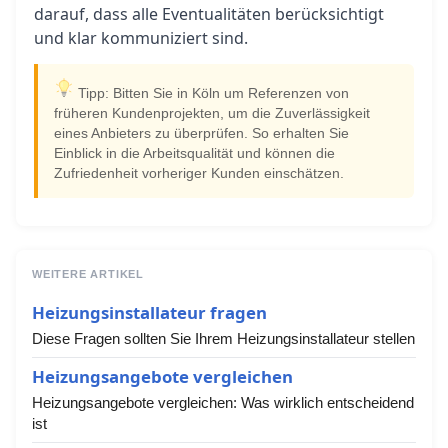
darauf, dass alle Eventualitäten berücksichtigt
und klar kommuniziert sind.
Tipp: Bitten Sie in Köln um Referenzen von
früheren Kundenprojekten, um die Zuverlässigkeit
eines Anbieters zu überprüfen. So erhalten Sie
Einblick in die Arbeitsqualität und können die
Zufriedenheit vorheriger Kunden einschätzen.
WEITERE ARTIKEL
Heizungsinstallateur fragen
Diese Fragen sollten Sie Ihrem Heizungsinstallateur stellen
Heizungsangebote vergleichen
Heizungsangebote vergleichen: Was wirklich entscheidend
ist