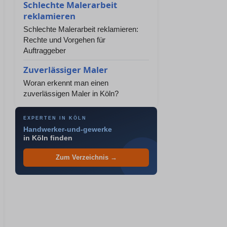
Schlechte Malerarbeit
reklamieren
Schlechte Malerarbeit reklamieren:
Rechte und Vorgehen für
Auftraggeber
Zuverlässiger Maler
Woran erkennt man einen
zuverlässigen Maler in Köln?
EXPERTEN IN KÖLN
Handwerker-und-gewerke
in Köln finden
Zum Verzeichnis →