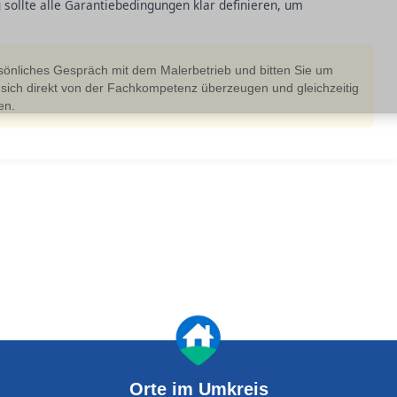
g sollte alle Garantiebedingungen klar definieren, um
rsönliches Gespräch mit dem Malerbetrieb und bitten Sie um
 sich direkt von der Fachkompetenz überzeugen und gleichzeitig
en.
Orte im Umkreis