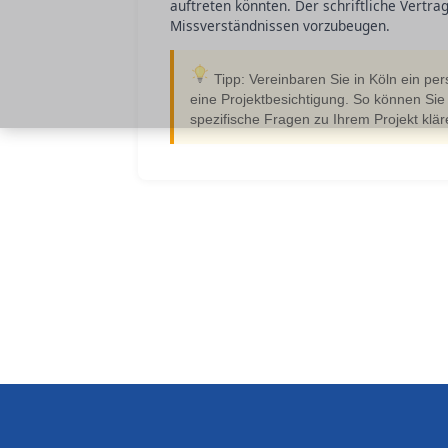
auftreten könnten. Der schriftliche Vertra
Missverständnissen vorzubeugen.
Tipp: Vereinbaren Sie in Köln ein pe
eine Projektbesichtigung. So können Sie
spezifische Fragen zu Ihrem Projekt klär