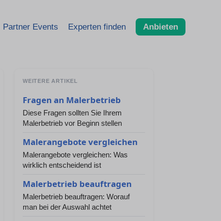
Partner Events
Experten finden
Anbieten
WEITERE ARTIKEL
Fragen an Malerbetrieb
Diese Fragen sollten Sie Ihrem
Malerbetrieb vor Beginn stellen
Malerangebote vergleichen
Malerangebote vergleichen: Was
wirklich entscheidend ist
Malerbetrieb beauftragen
Malerbetrieb beauftragen: Worauf
man bei der Auswahl achtet