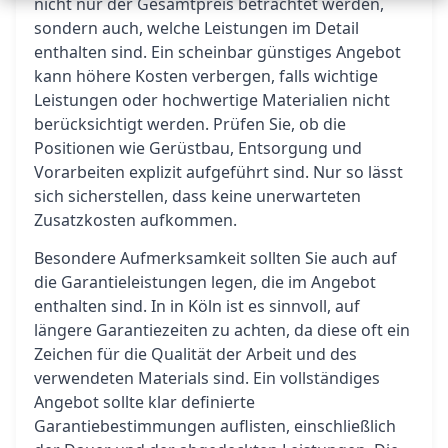
nicht nur der Gesamtpreis betrachtet werden,
sondern auch, welche Leistungen im Detail
enthalten sind. Ein scheinbar günstiges Angebot
kann höhere Kosten verbergen, falls wichtige
Leistungen oder hochwertige Materialien nicht
berücksichtigt werden. Prüfen Sie, ob die
Positionen wie Gerüstbau, Entsorgung und
Vorarbeiten explizit aufgeführt sind. Nur so lässt
sich sicherstellen, dass keine unerwarteten
Zusatzkosten aufkommen.
Besondere Aufmerksamkeit sollten Sie auch auf
die Garantieleistungen legen, die im Angebot
enthalten sind. In in Köln ist es sinnvoll, auf
längere Garantiezeiten zu achten, da diese oft ein
Zeichen für die Qualität der Arbeit und des
verwendeten Materials sind. Ein vollständiges
Angebot sollte klar definierte
Garantiebestimmungen auflisten, einschließlich