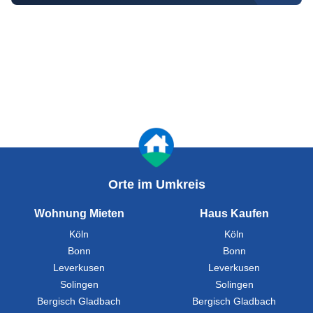
Orte im Umkreis
Wohnung Mieten
Haus Kaufen
Köln
Köln
Bonn
Bonn
Leverkusen
Leverkusen
Solingen
Solingen
Bergisch Gladbach
Bergisch Gladbach