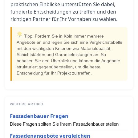
praktischen Einblicke unterstützen Sie dabei,
fundierte Entscheidungen zu treffen und den
richtigen Partner für Ihr Vorhaben zu wählen.
Tipp: Fordern Sie in Köln immer mehrere
Angebote an und legen Sie sich eine Vergleichstabelle
mit den wichtigsten Kriterien wie Materialqualität,
Schichtstärken und Garantieleistungen an. So
behalten Sie den Überblick und können die Angebote
strukturiert gegenüberstellen, um die beste
Entscheidung für Ihr Projekt zu treffen.
WEITERE ARTIKEL
Fassadenbauer Fragen
Diese Fragen sollten Sie Ihrem Fassadenbauer stellen
Fassadenangebote vergleichen