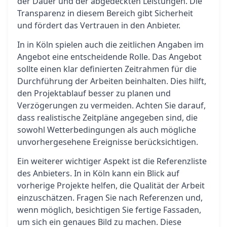
der Dauer und der abgedeckten Leistungen. Die
Transparenz in diesem Bereich gibt Sicherheit
und fördert das Vertrauen in den Anbieter.
In in Köln spielen auch die zeitlichen Angaben im
Angebot eine entscheidende Rolle. Das Angebot
sollte einen klar definierten Zeitrahmen für die
Durchführung der Arbeiten beinhalten. Dies hilft,
den Projektablauf besser zu planen und
Verzögerungen zu vermeiden. Achten Sie darauf,
dass realistische Zeitpläne angegeben sind, die
sowohl Wetterbedingungen als auch mögliche
unvorhergesehene Ereignisse berücksichtigen.
Ein weiterer wichtiger Aspekt ist die Referenzliste
des Anbieters. In in Köln kann ein Blick auf
vorherige Projekte helfen, die Qualität der Arbeit
einzuschätzen. Fragen Sie nach Referenzen und,
wenn möglich, besichtigen Sie fertige Fassaden,
um sich ein genaues Bild zu machen. Diese