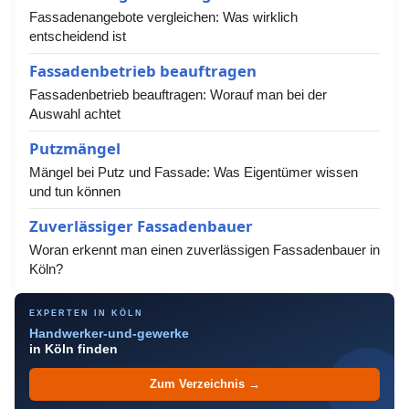
Fassadenangebote vergleichen: Was wirklich
entscheidend ist
Fassadenbetrieb beauftragen
Fassadenbetrieb beauftragen: Worauf man bei der
Auswahl achtet
Putzmängel
Mängel bei Putz und Fassade: Was Eigentümer wissen
und tun können
Zuverlässiger Fassadenbauer
Woran erkennt man einen zuverlässigen Fassadenbauer in
Köln?
EXPERTEN IN KÖLN
Handwerker-und-gewerke
in Köln finden
Zum Verzeichnis →