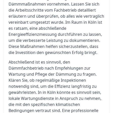
Dämmmaßnahmen vornehmen. Lassen Sie sich
die Arbeitsschritte vom Fachbetrieb detailliert
erläutern und überprüfen, ob alles wie vertraglich
vereinbart umgesetzt wurde. Im Raum in Köln ist
es ratsam, eine abschließende
Energieeffizienzmessung durchführen zu lassen,
um die verbesserte Leistung zu dokumentieren.
Diese Maßnahmen helfen sicherzustellen, dass
die Investition den gewünschten Erfolg bringt.
Abschließend ist es sinnvoll, den
Dämmfachbetrieb nach Empfehlungen zur
Wartung und Pflege der Dämmung zu fragen.
Klären Sie, ob regelmäßige Inspektionen
notwendig sind, um die Effizienz langfristig zu
gewährleisten. In in Köln könnte es sinnvoll sein,
lokale Wartungsdienste in Anspruch zu nehmen,
die mit den spezifischen klimatischen
Bedingungen vertraut sind. Eine professionelle