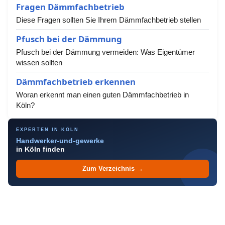
Fragen Dämmfachbetrieb
Diese Fragen sollten Sie Ihrem Dämmfachbetrieb stellen
Pfusch bei der Dämmung
Pfusch bei der Dämmung vermeiden: Was Eigentümer
wissen sollten
Dämmfachbetrieb erkennen
Woran erkennt man einen guten Dämmfachbetrieb in
Köln?
EXPERTEN IN KÖLN
Handwerker-und-gewerke
in Köln finden
Zum Verzeichnis →