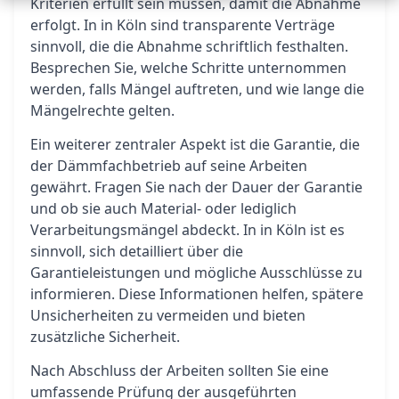
Kriterien erfüllt sein müssen, damit die Abnahme
erfolgt. In in Köln sind transparente Verträge
sinnvoll, die die Abnahme schriftlich festhalten.
Besprechen Sie, welche Schritte unternommen
werden, falls Mängel auftreten, und wie lange die
Mängelrechte gelten.
Ein weiterer zentraler Aspekt ist die Garantie, die
der Dämmfachbetrieb auf seine Arbeiten
gewährt. Fragen Sie nach der Dauer der Garantie
und ob sie auch Material- oder lediglich
Verarbeitungsmängel abdeckt. In in Köln ist es
sinnvoll, sich detailliert über die
Garantieleistungen und mögliche Ausschlüsse zu
informieren. Diese Informationen helfen, spätere
Unsicherheiten zu vermeiden und bieten
zusätzliche Sicherheit.
Nach Abschluss der Arbeiten sollten Sie eine
umfassende Prüfung der ausgeführten