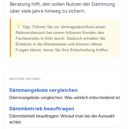
Beratung hilft, den vollen Nutzen der Dämmung
über viele Jahre hinweg zu sichern.
Tipp: Führen Sie vor Vertragsabschluss einen
Referenzbesuch bei einem früheren Kunden des
Fachbetriebs in Köln durch. Dadurch erhalten Sie
Einblicke in die Arbeitsweise und können offene
Fragen klären, bevor Sie Ihre Entscheidung treffen.
WEITERE ARTIKEL
Dämmangebote vergleichen
Dämmangebote vergleichen: Was wirklich entscheidend ist
Dämmbetrieb beauftragen
Dämmbetrieb beauftragen: Worauf man bei der Auswahl
achtet