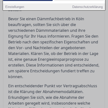
Abschluss der Arbeiten unbedingt beachten
Einstellungen
Datenschutzerklärung
sollten.
Bevor Sie einen Dämmfachbetrieb in Köln
beauftragen, sollten Sie sich über die
verschiedenen Dämmmaterialien und ihre
Eignung für Ihr Haus informieren. Fragen Sie den
Betrieb nach den spezifischen Eigenschaften und
den Vor- und Nachteilen der angebotenen
Materialien. Klären Sie, ob der Betrieb in der Lage
ist, eine genaue Energieeinsparprognose zu
erstellen. Diese Informationen sind entscheidend,
um spätere Entscheidungen fundiert treffen zu
können.
Ein entscheidender Punkt vor Vertragsabschluss
ist die Klärung der Abnahmemodalitäten.
Erkundigen Sie sich, wie die Abnahme der
Arbeiten geregelt wird, insbesondere welche