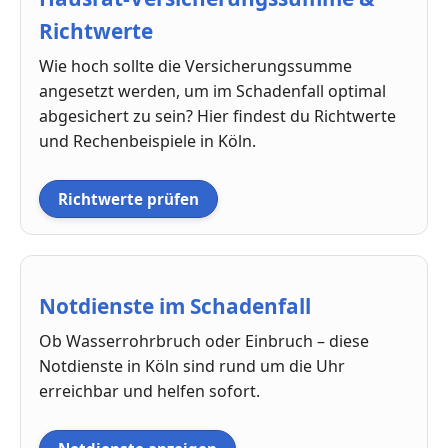
Richtwerte
Wie hoch sollte die Versicherungssumme
angesetzt werden, um im Schadenfall optimal
abgesichert zu sein? Hier findest du Richtwerte
und Rechenbeispiele in Köln.
Richtwerte prüfen
Notdienste im Schadenfall
Ob Wasserrohrbruch oder Einbruch – diese
Notdienste in Köln sind rund um die Uhr
erreichbar und helfen sofort.