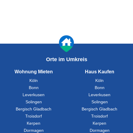
Orte im Umkreis
Wohnung Mieten
Haus Kaufen
Köln
Köln
Bonn
Bonn
Leverkusen
Leverkusen
Solingen
Solingen
Bergisch Gladbach
Bergisch Gladbach
Troisdorf
Troisdorf
Kerpen
Kerpen
Dormagen
Dormagen