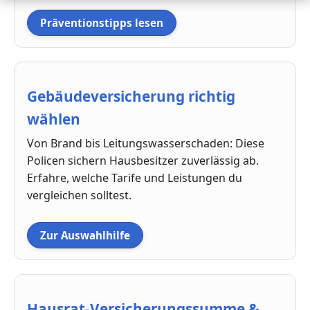
Präventionstipps lesen
Gebäudeversicherung richtig
wählen
Von Brand bis Leitungswasserschaden: Diese
Policen sichern Hausbesitzer zuverlässig ab.
Erfahre, welche Tarife und Leistungen du
vergleichen solltest.
Zur Auswahlhilfe
Hausrat-Versicherungssumme &