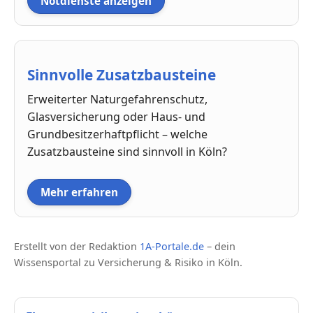
Notdienste anzeigen
Sinnvolle Zusatzbausteine
Erweiterter Naturgefahrenschutz,
Glasversicherung oder Haus- und
Grundbesitzerhaftpflicht – welche
Zusatzbausteine sind sinnvoll in Köln?
Mehr erfahren
Erstellt von der Redaktion
1A-Portale.de
– dein
Wissensportal zu Versicherung & Risiko in Köln.