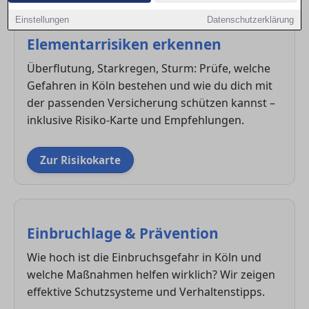
Einstellungen
Datenschutzerklärung
Elementarrisiken erkennen
Überflutung, Starkregen, Sturm: Prüfe, welche
Gefahren in Köln bestehen und wie du dich mit
der passenden Versicherung schützen kannst –
inklusive Risiko-Karte und Empfehlungen.
Zur Risikokarte
Einbruchlage & Prävention
Wie hoch ist die Einbruchsgefahr in Köln und
welche Maßnahmen helfen wirklich? Wir zeigen
effektive Schutzsysteme und Verhaltenstipps.