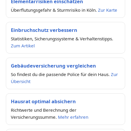
Elementarrisiken einschätzen
Überflutungsgefahr & Sturmrisiko in Köln.
Zur Karte
Einbruchschutz verbessern
Statistiken, Sicherungssysteme & Verhaltenstipps.
Zum Artikel
Gebäudeversicherung vergleichen
So findest du die passende Police für dein Haus.
Zur
Übersicht
Hausrat optimal absichern
Richtwerte und Berechnung der
Versicherungssumme.
Mehr erfahren