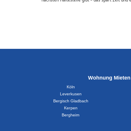
Wohnung Mieten
Köln
Leverkusen
Bergisch Gladbach
Kerpen
Bergheim