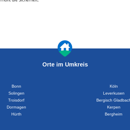
Orte im Umkreis
Bonn
Köln
Solingen
Leverkusen
Troisdorf
Bergisch Gladbac
Dormagen
Kerpen
Hürth
Bergheim