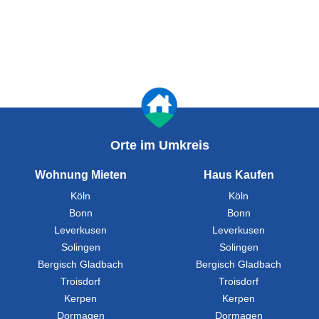
Orte im Umkreis
Wohnung Mieten
Haus Kaufen
Köln
Köln
Bonn
Bonn
Leverkusen
Leverkusen
Solingen
Solingen
Bergisch Gladbach
Bergisch Gladbach
Troisdorf
Troisdorf
Kerpen
Kerpen
Dormagen
Dormagen