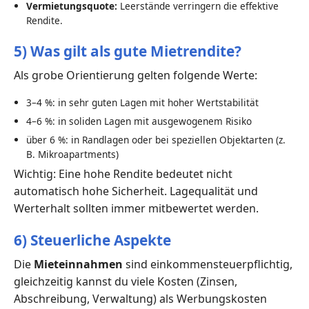
Vermietungsquote:
Leerstände verringern die effektive
Rendite.
5) Was gilt als gute Mietrendite?
Als grobe Orientierung gelten folgende Werte:
3–4 %: in sehr guten Lagen mit hoher Wertstabilität
4–6 %: in soliden Lagen mit ausgewogenem Risiko
über 6 %: in Randlagen oder bei speziellen Objektarten (z.
B. Mikroapartments)
Wichtig: Eine hohe Rendite bedeutet nicht
automatisch hohe Sicherheit. Lagequalität und
Werterhalt sollten immer mitbewertet werden.
6) Steuerliche Aspekte
Die
Mieteinnahmen
sind einkommensteuerpflichtig,
gleichzeitig kannst du viele Kosten (Zinsen,
Abschreibung, Verwaltung) als Werbungskosten