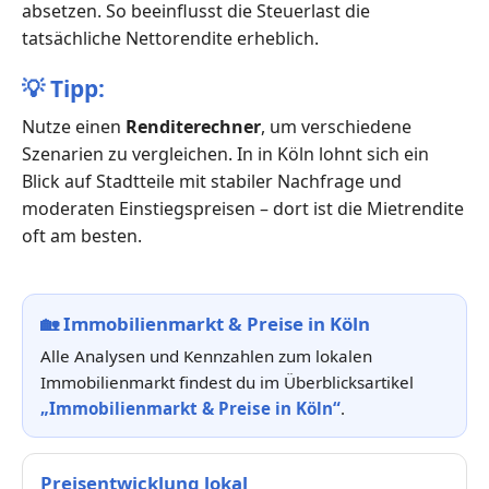
absetzen. So beeinflusst die Steuerlast die
tatsächliche Nettorendite erheblich.
💡
Tipp:
Nutze einen
Renditerechner
, um verschiedene
Szenarien zu vergleichen. In in Köln lohnt sich ein
Blick auf Stadtteile mit stabiler Nachfrage und
moderaten Einstiegspreisen – dort ist die Mietrendite
oft am besten.
🏡
Immobilienmarkt & Preise in Köln
Alle Analysen und Kennzahlen zum lokalen
Immobilienmarkt findest du im Überblicksartikel
„Immobilienmarkt & Preise in Köln“
.
Preisentwicklung lokal