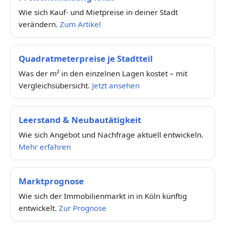
Wie sich Kauf- und Mietpreise in deiner Stadt
verändern.
Zum Artikel
Quadratmeterpreise je Stadtteil
Was der m² in den einzelnen Lagen kostet – mit
Vergleichsübersicht.
Jetzt ansehen
Leerstand & Neubautätigkeit
Wie sich Angebot und Nachfrage aktuell entwickeln.
Mehr erfahren
Marktprognose
Wie sich der Immobilienmarkt in in Köln künftig
entwickelt.
Zur Prognose