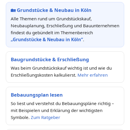
🏡
Grundstücke & Neubau in Köln
Alle Themen rund um Grundstückskauf,
Neubauplanung, Erschließung und Bauunternehmen
findest du gebündelt im Themenbereich
„Grundstücke & Neubau in Köln“
.
Baugrundstücke & Erschließung
Was beim Grundstückskauf wichtig ist und wie du
Erschließungskosten kalkulierst.
Mehr erfahren
Bebauungsplan lesen
So liest und verstehst du Bebauungspläne richtig –
mit Beispielen und Erklärung der wichtigsten
Symbole.
Zum Ratgeber