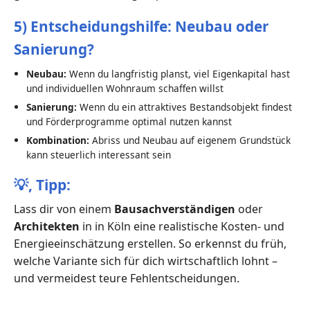
5) Entscheidungshilfe: Neubau oder
Sanierung?
Neubau:
Wenn du langfristig planst, viel Eigenkapital hast
und individuellen Wohnraum schaffen willst
Sanierung:
Wenn du ein attraktives Bestandsobjekt findest
und Förderprogramme optimal nutzen kannst
Kombination:
Abriss und Neubau auf eigenem Grundstück
kann steuerlich interessant sein
💡,
Tipp:
Lass dir von einem
Bausachverständigen
oder
Architekten
in in Köln eine realistische Kosten- und
Energieeinschätzung erstellen. So erkennst du früh,
welche Variante sich für dich wirtschaftlich lohnt –
und vermeidest teure Fehlentscheidungen.