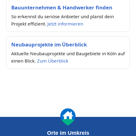
Bauunternehmen & Handwerker finden
So erkennst du seriöse Anbieter und planst dein
Projekt effizient.
Jetzt informieren
Neubauprojekte im Überblick
Aktuelle Neubauprojekte und Baugebiete in Köln auf
einen Blick.
Zum Überblick
Orte im Umkreis