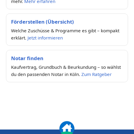
mehr.
Mehr erfahren
Förderstellen (Übersicht)
Welche Zuschüsse & Programme es gibt – kompakt
erklärt.
Jetzt informieren
Notar finden
Kaufvertrag, Grundbuch & Beurkundung – so wählst
du den passenden Notar in Köln.
Zum Ratgeber