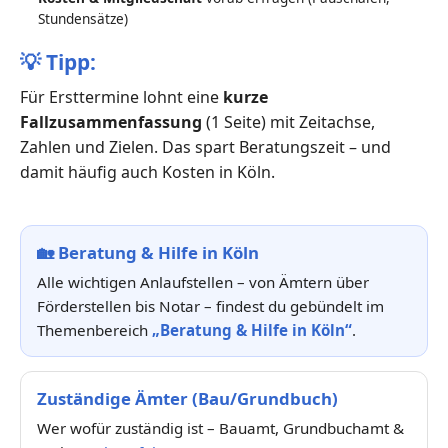
Stundensätze)
💡
Tipp:
Für Ersttermine lohnt eine
kurze
Fallzusammenfassung
(1 Seite) mit Zeitachse,
Zahlen und Zielen. Das spart Beratungszeit – und
damit häufig auch Kosten in Köln.
🏡
Beratung & Hilfe in Köln
Alle wichtigen Anlaufstellen – von Ämtern über
Förderstellen bis Notar – findest du gebündelt im
Themenbereich
„Beratung & Hilfe in Köln“
.
Zuständige Ämter (Bau/Grundbuch)
Wer wofür zuständig ist – Bauamt, Grundbuchamt &