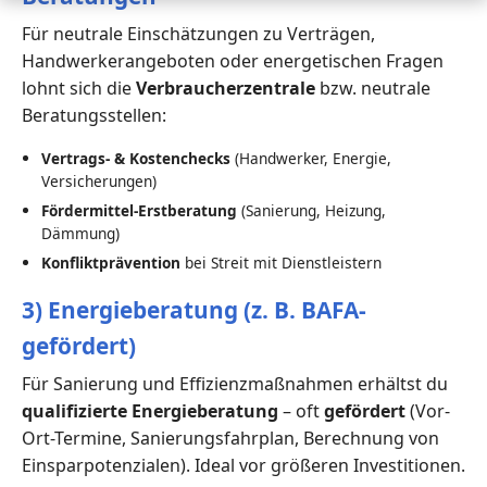
Für neutrale Einschätzungen zu Verträgen,
Handwerkerangeboten oder energetischen Fragen
lohnt sich die
Verbraucherzentrale
bzw. neutrale
Beratungsstellen:
Vertrags- & Kostenchecks
(Handwerker, Energie,
Versicherungen)
Fördermittel-Erstberatung
(Sanierung, Heizung,
Dämmung)
Konfliktprävention
bei Streit mit Dienstleistern
3) Energieberatung (z. B. BAFA-
gefördert)
Für Sanierung und Effizienzmaßnahmen erhältst du
qualifizierte Energieberatung
– oft
gefördert
(Vor-
Ort-Termine, Sanierungsfahrplan, Berechnung von
Einsparpotenzialen). Ideal vor größeren Investitionen.