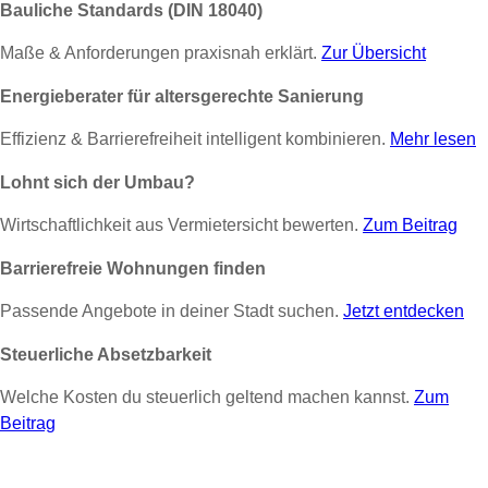
Bauliche Standards (DIN 18040)
Maße & Anforderungen praxisnah erklärt.
Zur Übersicht
Energieberater für altersgerechte Sanierung
Effizienz & Barrierefreiheit intelligent kombinieren.
Mehr lesen
Lohnt sich der Umbau?
Wirtschaftlichkeit aus Vermietersicht bewerten.
Zum Beitrag
Barrierefreie Wohnungen finden
Passende Angebote in deiner Stadt suchen.
Jetzt entdecken
Steuerliche Absetzbarkeit
Welche Kosten du steuerlich geltend machen kannst.
Zum
Beitrag