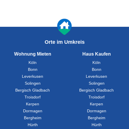
Orte im Umkreis
Wohnung Mieten
Haus Kaufen
Köln
Köln
Bonn
Bonn
Leverkusen
Leverkusen
Solingen
Solingen
Bergisch Gladbach
Bergisch Gladbach
Troisdorf
Troisdorf
Kerpen
Kerpen
Dormagen
Dormagen
Bergheim
Bergheim
Hürth
Hürth