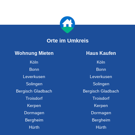
Orte im Umkreis
Wohnung Mieten
Haus Kaufen
Köln
Köln
Bonn
Bonn
Leverkusen
Leverkusen
Solingen
Solingen
Bergisch Gladbach
Bergisch Gladbach
Troisdorf
Troisdorf
Kerpen
Kerpen
Dormagen
Dormagen
Bergheim
Bergheim
Hürth
Hürth