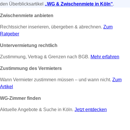
den Überblicksartikel
„WG & Zwischenmiete in Köln“
.
Zwischenmiete anbieten
Rechtssicher inserieren, übergeben & abrechnen.
Zum
Ratgeber
Untervermietung rechtlich
Zustimmung, Vertrag & Grenzen nach BGB.
Mehr erfahren
Zustimmung des Vermieters
Wann Vermieter zustimmen müssen – und wann nicht.
Zum
Artikel
WG-Zimmer finden
Aktuelle Angebote & Suche in Köln.
Jetzt entdecken