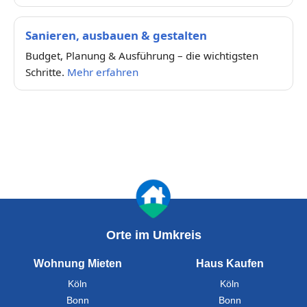
Sanieren, ausbauen & gestalten
Budget, Planung & Ausführung – die wichtigsten
Schritte.
Mehr erfahren
Orte im Umkreis
Wohnung Mieten
Haus Kaufen
Köln
Köln
Bonn
Bonn