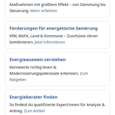
Maßnahmen mit größtem Effekt – von Dämmung bis
Steuerung.
Mehr erfahren
Förderungen für energetische Sanierung
KfW, BAFA, Land & Kommune – Zuschüsse clever
kombinieren.
Jetzt informieren
Energieausweis verstehen
Kennwerte richtig lesen &
Modernisierungspotenziale erkennen.
Zum
Ratgeber
Energieberater finden
So findest du qualifizierte Expert:innen für Analyse &
Antrag.
Zum Artikel