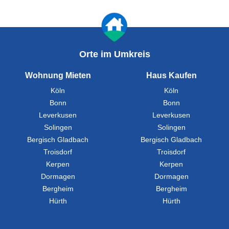
Orte im Umkreis
Wohnung Mieten
Haus Kaufen
Köln
Köln
Bonn
Bonn
Leverkusen
Leverkusen
Solingen
Solingen
Bergisch Gladbach
Bergisch Gladbach
Troisdorf
Troisdorf
Kerpen
Kerpen
Dormagen
Dormagen
Bergheim
Bergheim
Hürth
Hürth