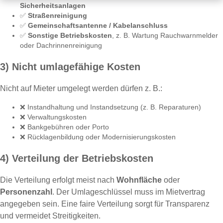
Sicherheitsanlagen
✅
Straßenreinigung
✅
Gemeinschaftsantenne / Kabelanschluss
✅
Sonstige Betriebskosten
, z. B. Wartung Rauchwarnmelder
oder Dachrinnenreinigung
3) Nicht umlagefähige Kosten
Nicht auf Mieter umgelegt werden dürfen z. B.:
❌ Instandhaltung und Instandsetzung (z. B. Reparaturen)
❌ Verwaltungskosten
❌ Bankgebühren oder Porto
❌ Rücklagenbildung oder Modernisierungskosten
4) Verteilung der Betriebskosten
Die Verteilung erfolgt meist nach
Wohnfläche
oder
Personenzahl
. Der Umlageschlüssel muss im Mietvertrag
angegeben sein. Eine faire Verteilung sorgt für Transparenz
und vermeidet Streitigkeiten.