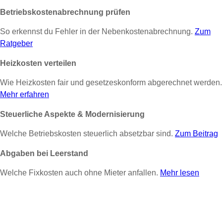
Betriebskostenabrechnung prüfen
So erkennst du Fehler in der Nebenkostenabrechnung.
Zum
Ratgeber
Heizkosten verteilen
Wie Heizkosten fair und gesetzeskonform abgerechnet werden.
Mehr erfahren
Steuerliche Aspekte & Modernisierung
Welche Betriebskosten steuerlich absetzbar sind.
Zum Beitrag
Abgaben bei Leerstand
Welche Fixkosten auch ohne Mieter anfallen.
Mehr lesen