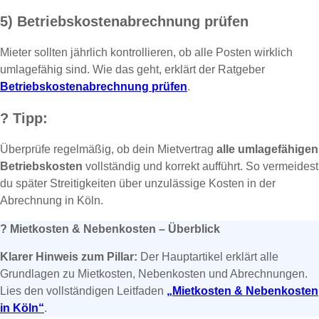
5) Betriebskostenabrechnung prüfen
Mieter sollten jährlich kontrollieren, ob alle Posten wirklich
umlagefähig sind. Wie das geht, erklärt der Ratgeber
Betriebskostenabrechnung prüfen
.
?
Tipp:
Überprüfe regelmäßig, ob dein Mietvertrag
alle umlagefähigen
Betriebskosten
vollständig und korrekt aufführt. So vermeidest
du später Streitigkeiten über unzulässige Kosten in der
Abrechnung in Köln.
?
Mietkosten & Nebenkosten – Überblick
Klarer Hinweis zum Pillar:
Der Hauptartikel erklärt alle
Grundlagen zu Mietkosten, Nebenkosten und Abrechnungen.
Lies den vollständigen Leitfaden
„Mietkosten & Nebenkosten
in Köln“
.